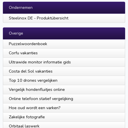
Ondernemen
Steelinox DE - Produktübersicht
Overige
Puzzelwoordenboek
Corfu vakanties
Ultrawide monitor informatie gids
Costa del Sol vakanties
Top 10 drones vergelijken
Vergelijk hondenfluitjes online
Online telefoon statief vergelijking
Hoe oud wordt een varken?
Zakelijke fotografie
Orbitaal laswerk