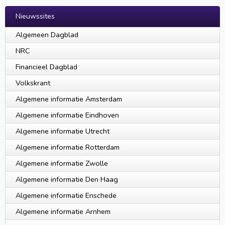
Nieuwssites
Algemeen Dagblad
NRC
Financieel Dagblad
Volkskrant
Algemene informatie Amsterdam
Algemene informatie Eindhoven
Algemene informatie Utrecht
Algemene informatie Rotterdam
Algemene informatie Zwolle
Algemene informatie Den Haag
Algemene informatie Enschede
Algemene informatie Arnhem