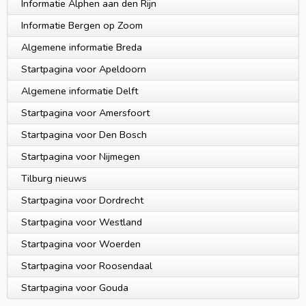
Informatie Alphen aan den Rijn
Informatie Bergen op Zoom
Algemene informatie Breda
Startpagina voor Apeldoorn
Algemene informatie Delft
Startpagina voor Amersfoort
Startpagina voor Den Bosch
Startpagina voor Nijmegen
Tilburg nieuws
Startpagina voor Dordrecht
Startpagina voor Westland
Startpagina voor Woerden
Startpagina voor Roosendaal
Startpagina voor Gouda