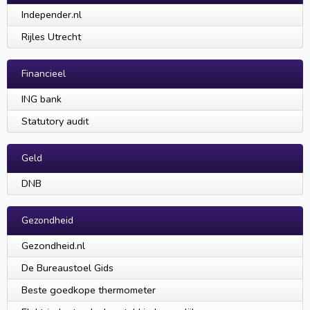
Independer.nl
Rijles Utrecht
Financieel
ING bank
Statutory audit
Geld
DNB
Gezondheid
Gezondheid.nl
De Bureaustoel Gids
Beste goedkope thermometer