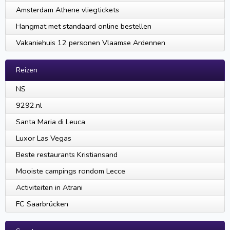
Amsterdam Athene vliegtickets
Hangmat met standaard online bestellen
Vakaniehuis 12 personen Vlaamse Ardennen
Reizen
NS
9292.nl
Santa Maria di Leuca
Luxor Las Vegas
Beste restaurants Kristiansand
Mooiste campings rondom Lecce
Activiteiten in Atrani
FC Saarbrücken