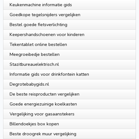
Keukenmachine informatie gids
Goedkope tegelsnijders vergelijken
Bestel goede fietsverlichting
Keepershandschoenen voor kinderen
Tekentablet online bestellen
Meegroeibedje bestellen
Stazitbureauelektrisch.nl
Informatie gids voor drinkfontein katten
Degrotebabygids.nl
De beste reisproducten vergelijken
Goede energiezuinige koelkasten
Vergelijking voor gasaanstekers
Billendoekjes box kopen
Beste droogrek muur vergelijking