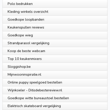
Polo bedrukken
Kleding winkels overzicht
Goedkope loopbanden
Keukenspullen reviews
Goedkope wieg
Strandparasol vergelijking
Koop de beste webcam
Top 10 keukenmixers
Sloggishop.be
Mijnwooninspiratie.nl
Online puppy speelgoed bestellen
Wijnkoeler - Ditisdebestereview.nl
Goedkope witte bureaustoel bestellen
Elektrisch skateboard vergelijking