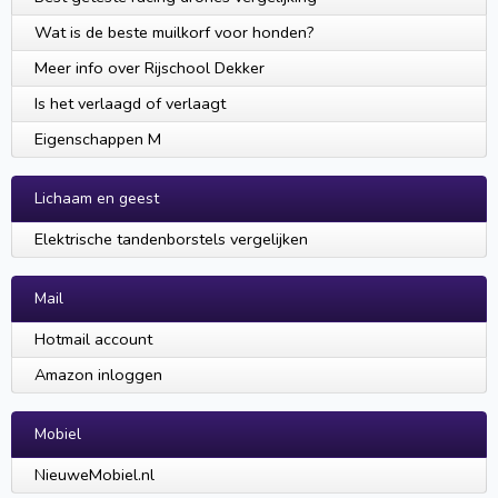
Wat is de beste muilkorf voor honden?
Meer info over Rijschool Dekker
Is het verlaagd of verlaagt
Eigenschappen M
Lichaam en geest
Elektrische tandenborstels vergelijken
Mail
Hotmail account
Amazon inloggen
Mobiel
NieuweMobiel.nl