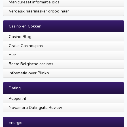
Manicureset informatie gids
Vergelijk haarmasker droog haar
Casino en Gokken
Casino Blog
Gratis Casinospins
Hier
Beste Belgische casinos
Informatie over Plinko
Dating
Pepper.nl
Novamora Datingsite Review
Energie