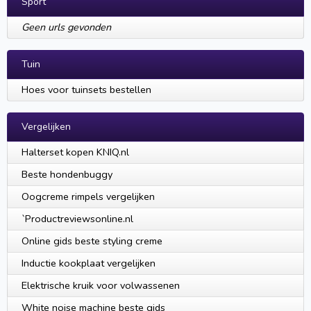
Sport
Geen urls gevonden
Tuin
Hoes voor tuinsets bestellen
Vergelijken
Halterset kopen KNIQ.nl
Beste hondenbuggy
Oogcreme rimpels vergelijken
`Productreviewsonline.nl
Online gids beste styling creme
Inductie kookplaat vergelijken
Elektrische kruik voor volwassenen
White noise machine beste gids