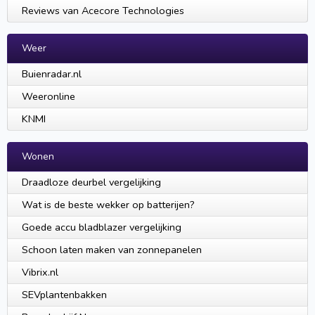
Reviews van Acecore Technologies
Weer
Buienradar.nl
Weeronline
KNMI
Wonen
Draadloze deurbel vergelijking
Wat is de beste wekker op batterijen?
Goede accu bladblazer vergelijking
Schoon laten maken van zonnepanelen
Vibrix.nl
SEVplantenbakken