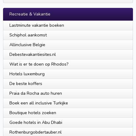
Recreatie & Vakantie
Lastminute vakantie boeken
Schiphol aankomst
Allinclusive Belgie
Debestevakantiesites.nl
Wat is er te doen op Rhodos?
Hotels luxemburg
De beste koffers
Praia da Rocha auto huren
Boek een all inclusive Turkijke
Boutique hotels zoeken
Goede hotels in Abu Dhabi
Rothenburgobdertauber.nl